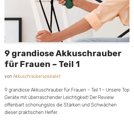
9 grandiose Akkuschrauber
für Frauen – Teil 1
von
Akkuschrauberspezialist
9 grandiose Akkuschrauber für Frauen – Teil 1 – Unsere Top
Geräte mit überraschender Leichtigkeit! Der Review
offenbart schonungslos die Stärken und Schwächen
dieser praktischen Helfer.