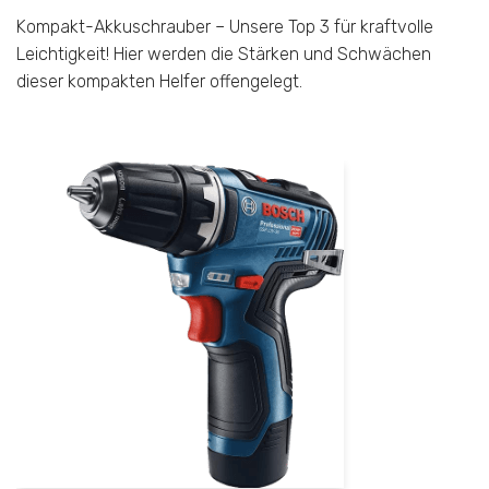
Kompakt-Akkuschrauber – Unsere Top 3 für kraftvolle
Leichtigkeit! Hier werden die Stärken und Schwächen
dieser kompakten Helfer offengelegt.