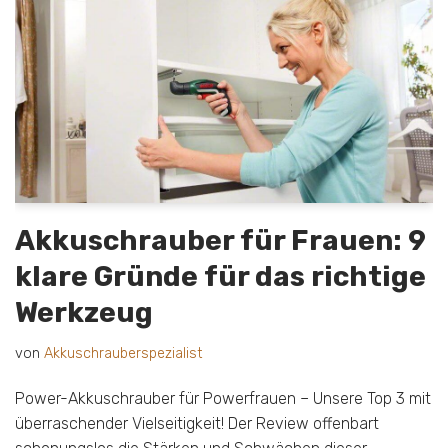
Akkuschrauber für Frauen: 9
klare Gründe für das richtige
Werkzeug
von
Akkuschrauberspezialist
Power-Akkuschrauber für Powerfrauen – Unsere Top 3 mit
überraschender Vielseitigkeit! Der Review offenbart