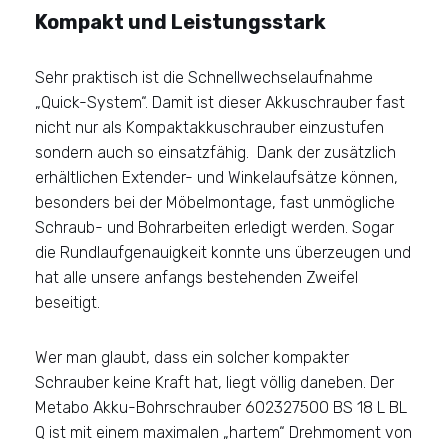
Kompakt und Leistungsstark
Sehr praktisch ist die Schnellwechselaufnahme
„Quick-System“. Damit ist dieser Akkuschrauber fast
nicht nur als Kompaktakkuschrauber einzustufen
sondern auch so einsatzfähig. Dank der zusätzlich
erhältlichen Extender- und Winkelaufsätze können,
besonders bei der Möbelmontage, fast unmögliche
Schraub- und Bohrarbeiten erledigt werden. Sogar
die Rundlaufgenauigkeit konnte uns überzeugen und
hat alle unsere anfangs bestehenden Zweifel
beseitigt.
Wer man glaubt, dass ein solcher kompakter
Schrauber keine Kraft hat, liegt völlig daneben. Der
Metabo Akku-Bohrschrauber 602327500 BS 18 L BL
Q ist mit einem maximalen „hartem“ Drehmoment von