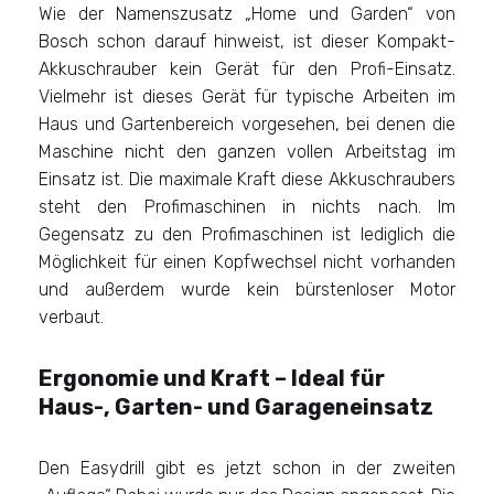
Wie der Namenszusatz „Home und Garden“ von
Bosch schon darauf hinweist, ist dieser Kompakt-
Akkuschrauber kein Gerät für den Profi-Einsatz.
Vielmehr ist dieses Gerät für typische Arbeiten im
Haus und Gartenbereich vorgesehen, bei denen die
Maschine nicht den ganzen vollen Arbeitstag im
Einsatz ist. Die maximale Kraft diese Akkuschraubers
steht den Profimaschinen in nichts nach. Im
Gegensatz zu den Profimaschinen ist lediglich die
Möglichkeit für einen Kopfwechsel nicht vorhanden
und außerdem wurde kein bürstenloser Motor
verbaut.
Ergonomie und Kraft – Ideal für
Haus-, Garten- und Garageneinsatz
Den Easydrill gibt es jetzt schon in der zweiten