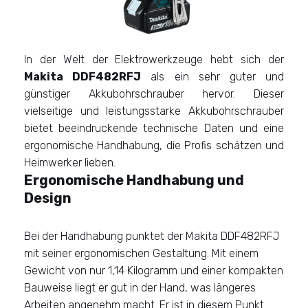
In der Welt der Elektrowerkzeuge hebt sich der
Makita DDF482RFJ
als ein sehr guter und
günstiger Akkubohrschrauber hervor. Dieser
vielseitige und leistungsstarke Akkubohrschrauber
bietet beeindruckende technische Daten und eine
ergonomische Handhabung, die Profis schätzen und
Heimwerker lieben.
Ergonomische Handhabung und
Design
Bei der Handhabung punktet der Makita DDF482RFJ
mit seiner ergonomischen Gestaltung. Mit einem
Gewicht von nur 1,14 Kilogramm und einer kompakten
Bauweise liegt er gut in der Hand, was längeres
Arbeiten angenehm macht. Er ist in diesem Punkt