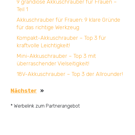
9 grandiose Akkuschrauber für Frauen –
Teil 1
Akkuschrauber für Frauen: 9 klare Gründe
für das richtige Werkzeug
Kompakt-Akkuschrauber – Top 3 für
kraftvolle Leichtigkeit!
Mini-Akkuschrauber – Top 3 mit
überraschender Vielseitigkeit!
18V-Akkuschrauber – Top 3 der Allrounder!
Nächster
»
* Werbelink zum Partnerangebot