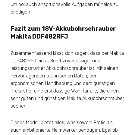
um bei auch anspruchsvolle Aufgaben mühelos zu
erledigen
Fazit zum 18V-Akkubohrschrauber
Makita DDF482RFJ
Zusammenfassend lässt sich sagen, dass der Makita
DDF482RFJ ein äußerst zuverlässiger und
leistungsstarker Akkubohrschrauber ist. Mit seinen
hervorragenden technischen Daten, der
ergonomischen Handhabung und dem günstigen
Preis ist er eine erstklassige Wahl für alle, die einen
sehr guten und günstigen Makita Akkubohrschrauber
suchen.
Dieses Modell bietet alles, was sowohl Profis als
auch ambitionierte Heimwerker benötigen. Egal ob