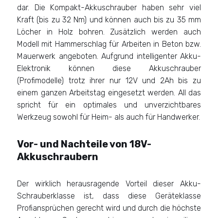
dar. Die Kompakt-Akkuschrauber haben sehr viel
Kraft (bis zu 32 Nm) und können auch bis zu 35 mm
Löcher in Holz bohren. Zusätzlich werden auch
Modell mit Hammerschlag für Arbeiten in Beton bzw.
Mauerwerk angeboten. Aufgrund intelligenter Akku-
Elektronik können diese Akkuschrauber
(Profimodelle) trotz ihrer nur 12V und 2Ah bis zu
einem ganzen Arbeitstag eingesetzt werden. All das
spricht für ein optimales und unverzichtbares
Werkzeug sowohl für Heim- als auch für Handwerker.
Vor- und Nachteile von 18V-
Akkuschraubern
Der wirklich herausragende Vorteil dieser Akku-
Schrauberklasse ist, dass diese Geräteklasse
Profiansprüchen gerecht wird und durch die höchste