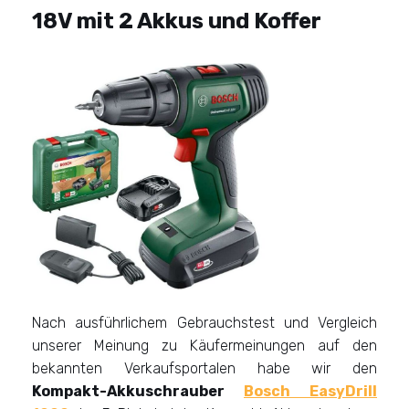
18V
mit 2 Akkus und Koffer
Nach ausführlichem Gebrauchstest und Vergleich
unserer Meinung zu Käufermeinungen auf den
bekannten Verkaufsportalen habe wir den
Kompakt-Akkuschrauber
Bosch EasyDrill