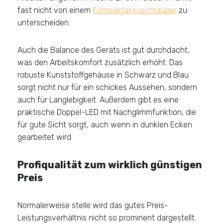
fast nicht von einem
Kompaktakkuschrauber
zu
unterscheiden.
Auch die Balance des Geräts ist gut durchdacht,
was den Arbeitskomfort zusätzlich erhöht. Das
robuste Kunststoffgehäuse in Schwarz und Blau
sorgt nicht nur für ein schickes Aussehen, sondern
auch für Langlebigkeit. Außerdem gibt es eine
praktische Doppel-LED mit Nachglimmfunktion, die
für gute Sicht sorgt, auch wenn in dunklen Ecken
gearbeitet wird
Profiqualität zum wirklich günstigen
Preis
Normalerweise stelle wird das gutes Preis-
Leistungsverhältnis nicht so prominent dargestellt.