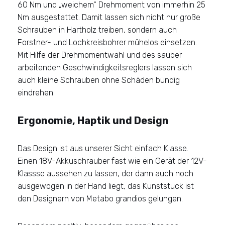
60 Nm und „weichem“ Drehmoment von immerhin 25
Nm ausgestattet. Damit lassen sich nicht nur große
Schrauben in Hartholz treiben, sondern auch
Forstner- und Lochkreisbohrer mühelos einsetzen.
Mit Hilfe der Drehmomentwahl und des sauber
arbeitenden Geschwindigkeitsreglers lassen sich
auch kleine Schrauben ohne Schäden bündig
eindrehen.
Ergonomie, Haptik und Design
Das Design ist aus unserer Sicht einfach Klasse.
Einen 18V-Akkuschrauber fast wie ein Gerät der 12V-
Klassse aussehen zu lassen, der dann auch noch
ausgewogen in der Hand liegt, das Kunststück ist
den Designern von Metabo grandios gelungen.