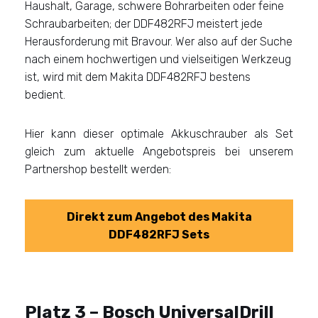
Haushalt, Garage, schwere Bohrarbeiten oder feine
Schraubarbeiten; der DDF482RFJ meistert jede
Herausforderung mit Bravour. Wer also auf der Suche
nach einem hochwertigen und vielseitigen Werkzeug
ist, wird mit dem Makita DDF482RFJ bestens
bedient.
Hier kann dieser optimale Akkuschrauber als Set
gleich zum aktuelle Angebotspreis bei unserem
Partnershop bestellt werden:
Direkt zum Angebot des Makita
DDF482RFJ Sets
Platz 3 –
Bosch
UniversalDrill