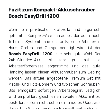
Fazit
zum Kompakt-Akkuschrauber
Bosch EasyDrill 1200
Wenn ein praktischer, kraftvolle und ergonisch
geformter Kompakt-Akkuschrauber, der auch noch
Teil einer Systemfamilie ist, für typische Arbeiten in
Haus, Garten und Garage benötigt wird, ist der
Bosch EasyDrill 1200
eine sehr gute Wahl. Der
2Ah-Stunden-Akku ist sehr gut auf die
Arbeitserfordernisse abgestimmt und das gute
Handling lassen diesen Akkuschrauber zum Liebling
werden. Das aktuell angebotene Premium-Set mit
Metall- und Holz-Bohrern und typischen Schrauber-
Bits ermöglicht sofortigen Arbeitsbeginn. Lediglich
wird empfohlen, gleich einen zweiten Akku mit zu
bestellen, sofern nicht schon ein anderes Gerät aus
der selben Systemfamilie im Haushalt vorhanden ist.