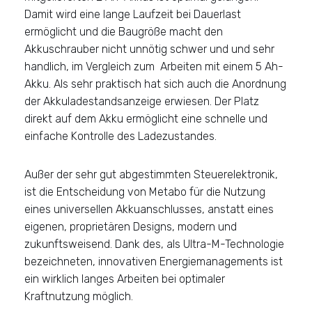
Damit wird eine lange Laufzeit bei Dauerlast
ermöglicht und die Baugröße macht den
Akkuschrauber nicht unnötig schwer und und sehr
handlich, im Vergleich zum Arbeiten mit einem 5 Ah-
Akku. Als sehr praktisch hat sich auch die Anordnung
der Akkuladestandsanzeige erwiesen. Der Platz
direkt auf dem Akku ermöglicht eine schnelle und
einfache Kontrolle des Ladezustandes.
Außer der sehr gut abgestimmten Steuerelektronik,
ist die Entscheidung von Metabo für die Nutzung
eines universellen Akkuanschlusses, anstatt eines
eigenen, proprietären Designs, modern und
zukunftsweisend. Dank des, als Ultra-M-Technologie
bezeichneten, innovativen Energiemanagements ist
ein wirklich langes Arbeiten bei optimaler
Kraftnutzung möglich.