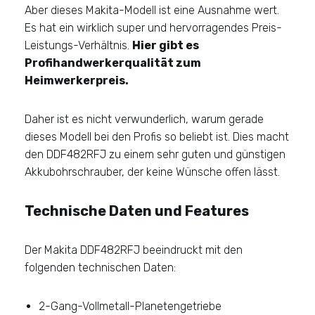
Aber dieses Makita-Modell ist eine Ausnahme wert.
Es hat ein wirklich super und hervorragendes Preis-
Leistungs-Verhältnis.
Hier gibt es
Profihandwerkerqualität zum
Heimwerkerpreis.
Daher ist es nicht verwunderlich, warum gerade
dieses Modell bei den Profis so beliebt ist. Dies macht
den DDF482RFJ zu einem sehr guten und günstigen
Akkubohrschrauber, der keine Wünsche offen lässt.
Technische Daten und Features
Der Makita DDF482RFJ beeindruckt mit den
folgenden technischen Daten:
2-Gang-Vollmetall-Planetengetriebe