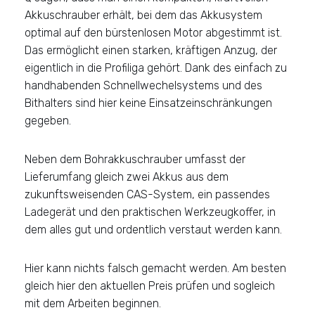
Akkuschrauber erhält, bei dem das Akkusystem
optimal auf den bürstenlosen Motor abgestimmt ist.
Das ermöglicht einen starken, kräftigen Anzug, der
eigentlich in die Profiliga gehört. Dank des einfach zu
handhabenden Schnellwechelsystems und des
Bithalters sind hier keine Einsatzeinschränkungen
gegeben.
Neben dem Bohrakkuschrauber umfasst der
Lieferumfang gleich zwei Akkus aus dem
zukunftsweisenden CAS-System, ein passendes
Ladegerät und den praktischen Werkzeugkoffer, in
dem alles gut und ordentlich verstaut werden kann.
Hier kann nichts falsch gemacht werden. Am besten
gleich hier den aktuellen Preis prüfen und sogleich
mit dem Arbeiten beginnen.