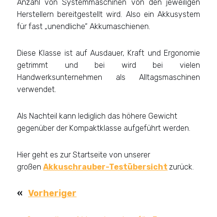
Anzahl von Systemmaschinen von den jeweiligen
Herstellern bereitgestellt wird. Also ein Akkusystem
für fast „unendliche“ Akkumaschienen.
Diese Klasse ist auf Ausdauer, Kraft und Ergonomie
getrimmt und bei wird bei vielen
Handwerksunternehmen als Alltagsmaschinen
verwendet.
Als Nachteil kann lediglich das höhere Gewicht
gegenüber der Kompaktklasse aufgeführt werden.
Hier geht es zur Startseite von unserer
großen
Akkuschrauber-Testübersicht
zurück.
«
Vorheriger