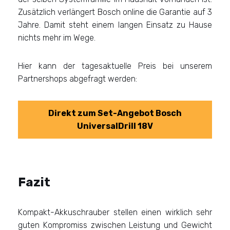
Zusätzlich verlängert Bosch online die Garantie auf 3
Jahre. Damit steht einem langen Einsatz zu Hause
nichts mehr im Wege.
Hier kann der tagesaktuelle Preis bei unserem
Partnershops abgefragt werden:
Direkt zum Set-Angebot Bosch
UniversalDrill 18V
Fazit
Kompakt-Akkuschrauber stellen einen wirklich sehr
guten Kompromiss zwischen Leistung und Gewicht