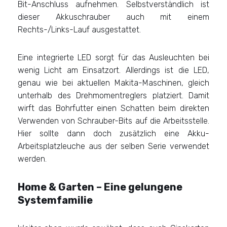
Bit-Anschluss aufnehmen. Selbstverständlich ist
dieser Akkuschrauber auch mit einem
Rechts-/Links-Lauf ausgestattet.
Eine integrierte LED sorgt für das Ausleuchten bei
wenig Licht am Einsatzort. Allerdings ist die LED,
genau wie bei aktuellen Makita-Maschinen, gleich
unterhalb des Drehmomentreglers platziert. Damit
wirft das Bohrfutter einen Schatten beim direkten
Verwenden von Schrauber-Bits auf die Arbeitsstelle.
Hier sollte dann doch zusätzlich eine Akku-
Arbeitsplatzleuche aus der selben Serie verwendet
werden.
Home & Garten – Eine gelungene
Systemfamilie